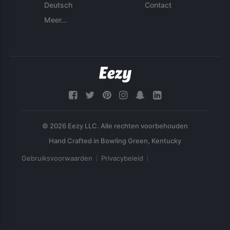
Deutsch
Contact
Meer...
© 2026 Eezy LLC. Alle rechten voorbehouden
Gebruiksvoorwaarden
Privacybeleid