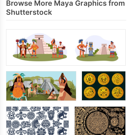
Browse More Maya Graphics from
Shutterstock