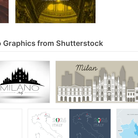
 Graphics from Shutterstock