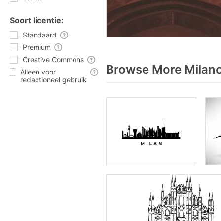
Soort licentie:
Standaard
Premium
Creative Commons
Browse More Milano
Alleen voor
redactioneel gebruik