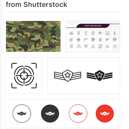
from Shutterstock