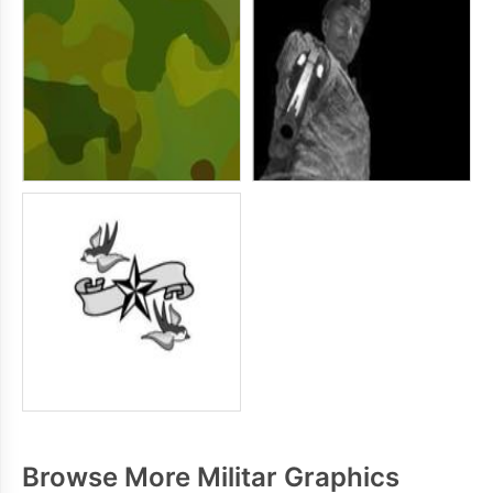
Browse More Militar Graphics