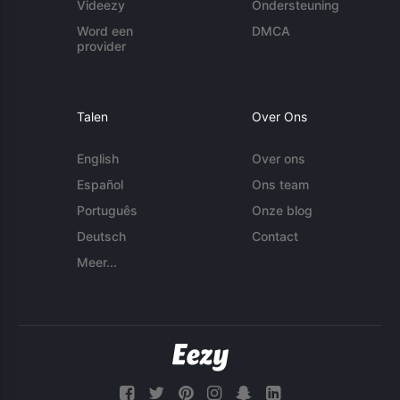
Videezy
Ondersteuning
Word een
DMCA
provider
Talen
Over Ons
English
Over ons
Español
Ons team
Português
Onze blog
Deutsch
Contact
Meer...