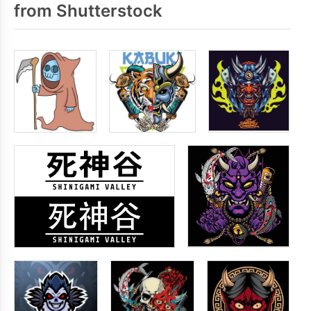
from Shutterstock