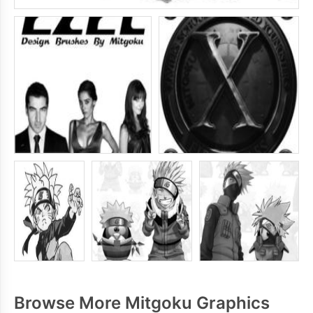
Browse More Mitgoku Graphics