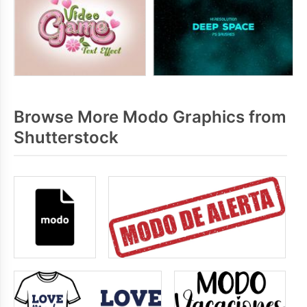
Browse More Modo Graphics from
Shutterstock