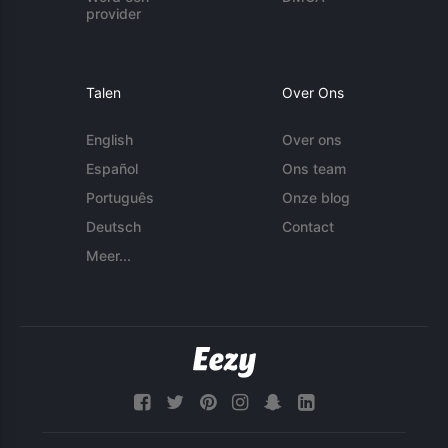
provider
Talen
Over Ons
English
Over ons
Español
Ons team
Português
Onze blog
Deutsch
Contact
Meer...