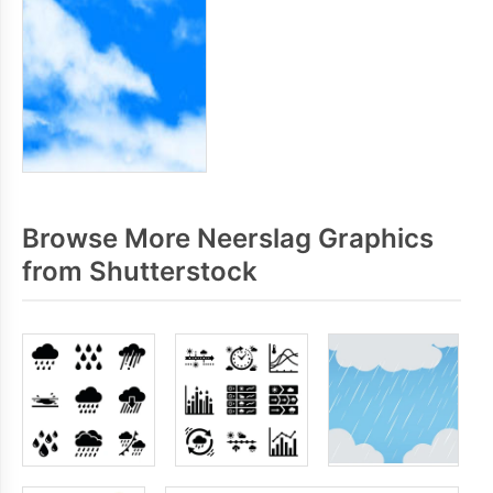
Browse More Neerslag Graphics
from Shutterstock