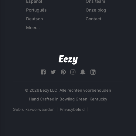
Español
Ons team
Português
Onze blog
Deutsch
Contact
Meer...
© 2026 Eezy LLC. Alle rechten voorbehouden
Gebruiksvoorwaarden
Privacybeleid