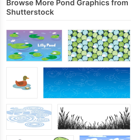
Browse More Pond Graphics from
Shutterstock