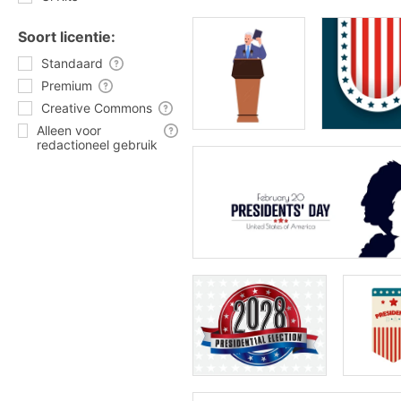
Soort licentie:
Standaard
Premium
Creative Commons
Alleen voor
redactioneel gebruik