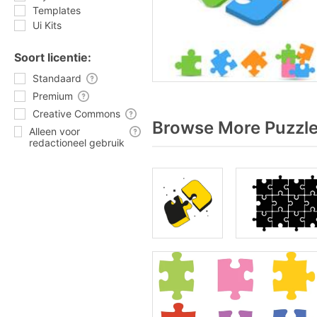
Templates
Ui Kits
Soort licentie:
Standaard
Premium
Creative Commons
Browse More Puzzle
Alleen voor
redactioneel gebruik