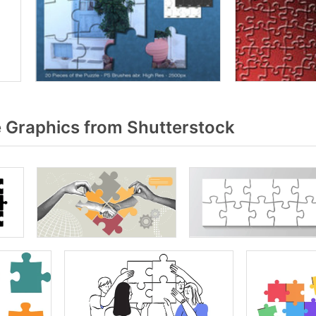
 Graphics from Shutterstock