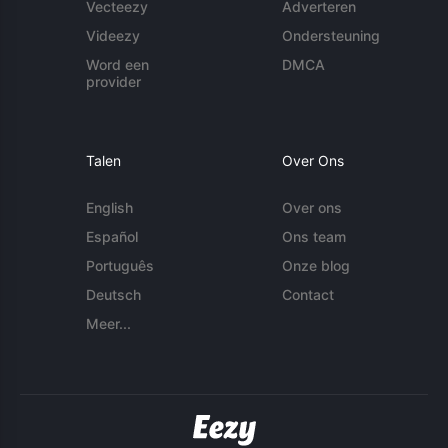
Vecteezy
Adverteren
Videezy
Ondersteuning
Word een
DMCA
provider
Talen
Over Ons
English
Over ons
Español
Ons team
Português
Onze blog
Deutsch
Contact
Meer...