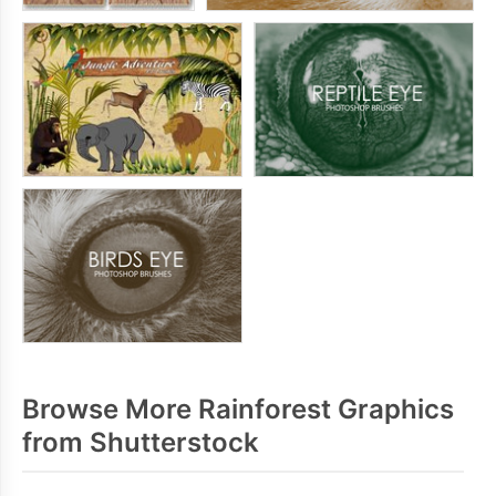
Browse More Rainforest Graphics
from Shutterstock