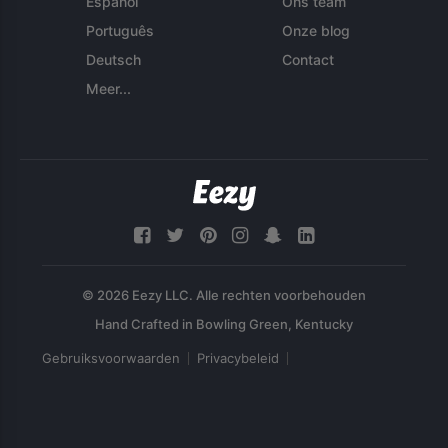
Español
Ons team
Português
Onze blog
Deutsch
Contact
Meer...
© 2026 Eezy LLC. Alle rechten voorbehouden
Gebruiksvoorwaarden
Privacybeleid