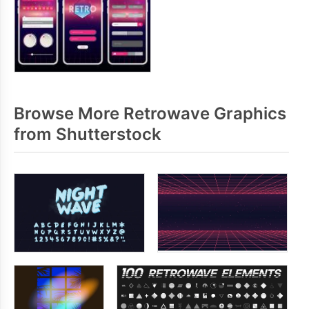
Browse More Retrowave Graphics
from Shutterstock