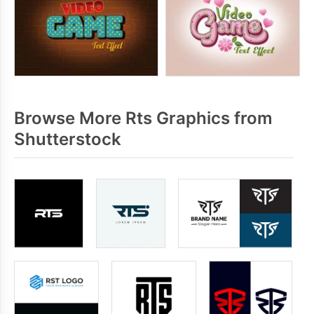
Browse More Rts Graphics from
Shutterstock