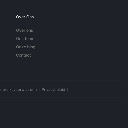
Over Ons
Over ons
Ons team
Onze blog
Contact
ebruiksvoorwaarden
Privacybeleid