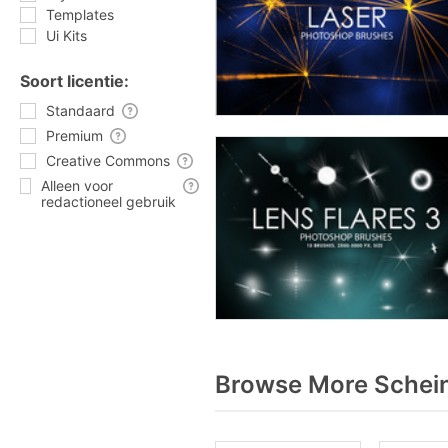
Templates
Ui Kits
Soort licentie:
Standaard
Premium
Creative Commons
Alleen voor
redactioneel gebruik
Browse More Schein