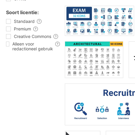
Soort licentie:
Standaard
Premium
Creative Commons
Alleen voor
redactioneel gebruik