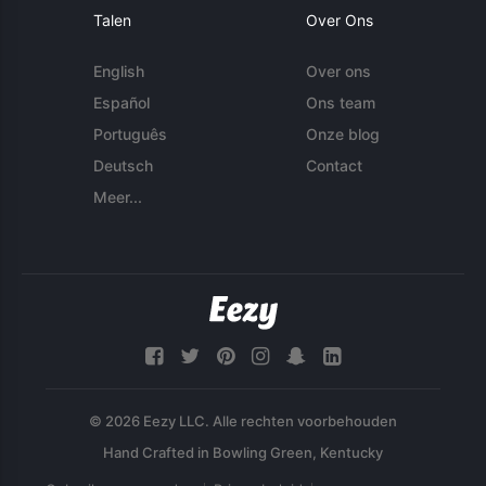
Talen
Over Ons
English
Over ons
Español
Ons team
Português
Onze blog
Deutsch
Contact
Meer...
© 2026 Eezy LLC. Alle rechten voorbehouden