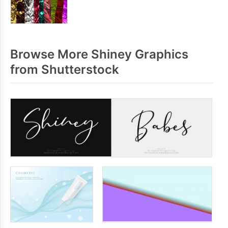
Browse More Shiney Graphics
from Shutterstock