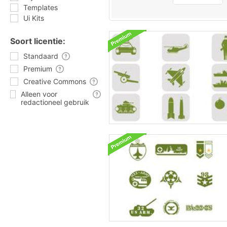
Templates
Ui Kits
Soort licentie:
Standaard
Premium
Creative Commons
Alleen voor
redactioneel gebruik