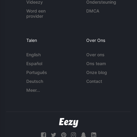
Videezy
Ondersteuning
Word een
DMCA
provider
Talen
Over Ons
English
Over ons
Español
Ons team
Português
Onze blog
Deutsch
Contact
Meer...