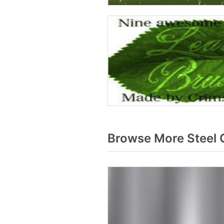
Browse More Steel 