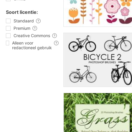
Soort licentie:
Standaard
Premium
Creative Commons
Alleen voor
redactioneel gebruik