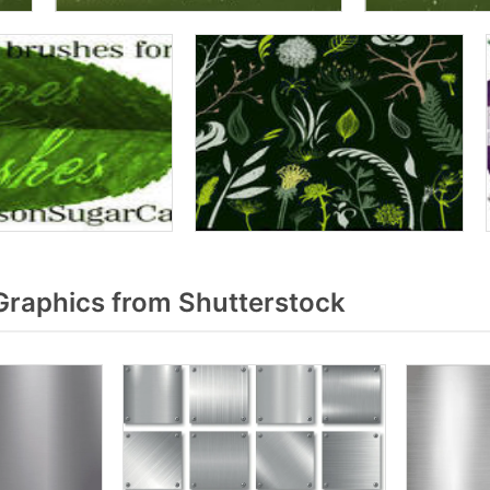
Graphics from Shutterstock