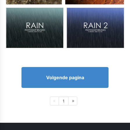
Volgende pagina
1