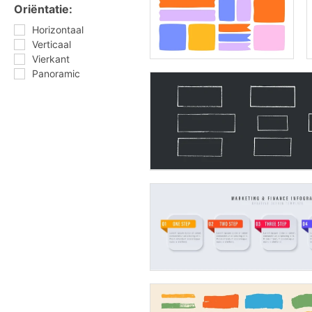
Oriëntatie:
Horizontaal
Verticaal
Vierkant
Panoramic