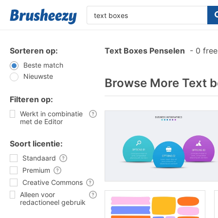
Sorteren op:
Text Boxes Penselen
-
0 free
Beste match
Nieuwste
Browse More Text b
Filteren op:
Werkt in combinatie
met de Editor
Soort licentie:
Standaard
Premium
Creative Commons
Alleen voor
redactioneel gebruik