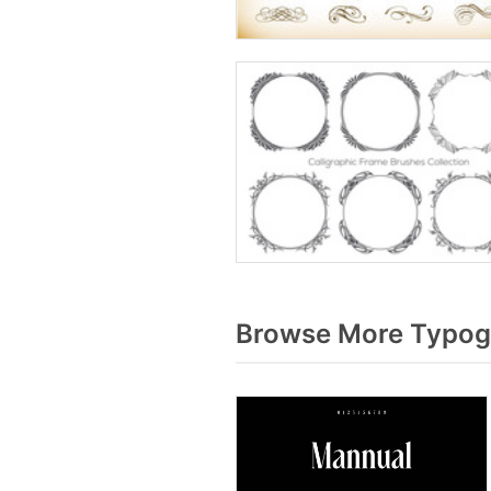
Browse More Typogr