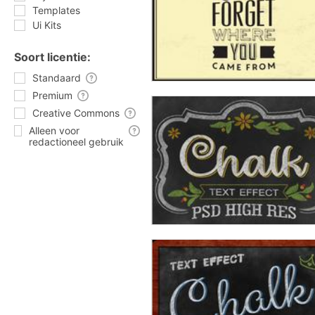
Templates
Ui Kits
Soort licentie:
Standaard
Premium
Creative Commons
Alleen voor
redactioneel gebruik