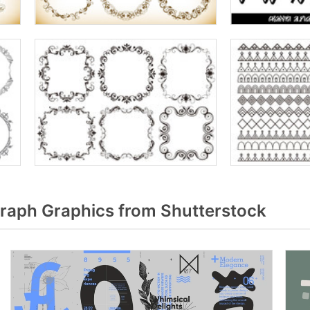
aph Graphics from Shutterstock