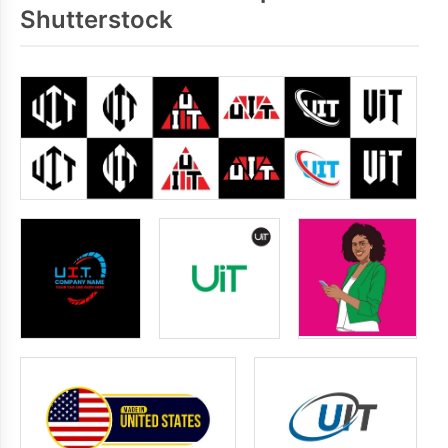
Shutterstock