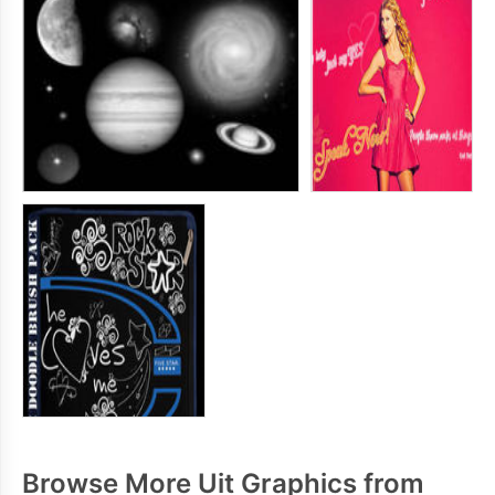
Browse More Uit Graphics from