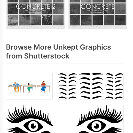
Browse More Unkept Graphics
from Shutterstock