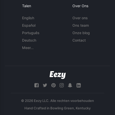
Talen
Over Ons
English
Over ons
Español
Ons team
Português
Onze blog
Deutsch
Contact
Meer...
© 2026 Eezy LLC. Alle rechten voorbehouden