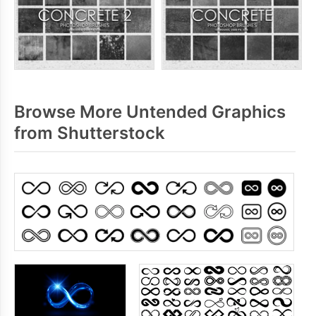
Browse More Untended Graphics
from Shutterstock