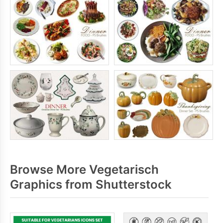
Browse More Vegetarisch
Graphics from Shutterstock