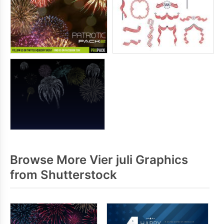
Browse More Vier juli Graphics
from Shutterstock