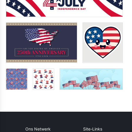
Ons Netwerk
Site-Links