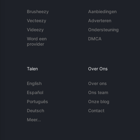
Brusheezy
Aanbiedingen
Vecteezy
Adverteren
Videezy
Ondersteuning
Word een
DMCA
provider
Talen
Over Ons
English
Over ons
Español
Ons team
Português
Onze blog
Deutsch
Contact
Meer...