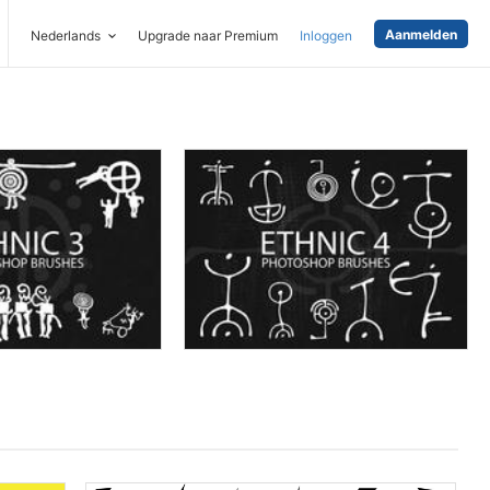
Aanmelden
Nederlands
Upgrade naar Premium
Inloggen