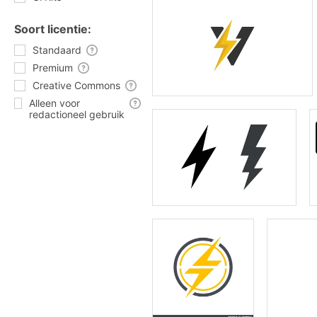
Soort licentie:
Standaard
Premium
Creative Commons
Alleen voor
redactioneel gebruik