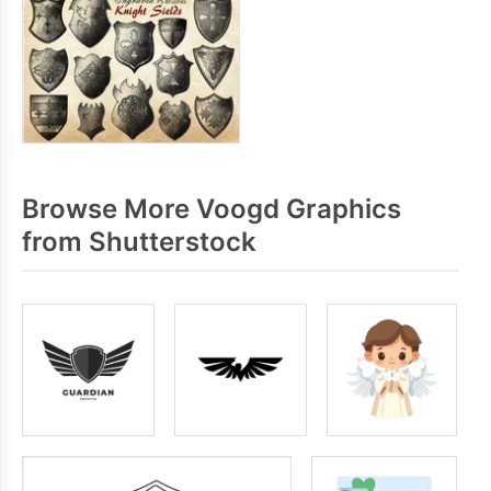
Browse More Voogd Graphics
from Shutterstock