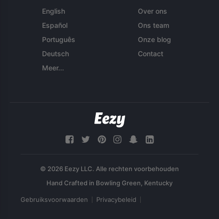
English
Over ons
Español
Ons team
Português
Onze blog
Deutsch
Contact
Meer...
© 2026 Eezy LLC. Alle rechten voorbehouden
Gebruiksvoorwaarden
Privacybeleid