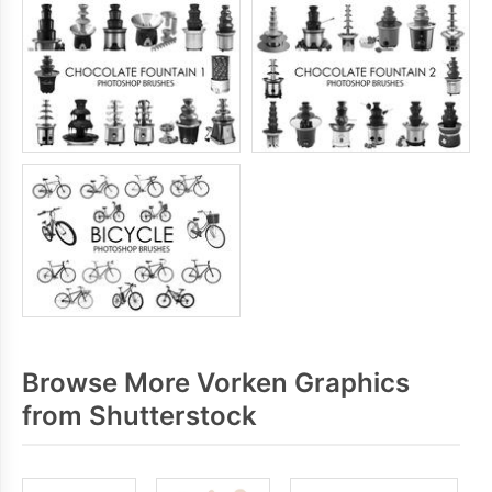
Browse More Vorken Graphics
from Shutterstock