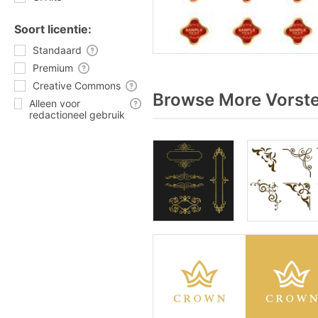
Soort licentie:
Standaard
Premium
Creative Commons
Browse More Vorstel
Alleen voor
redactioneel gebruik