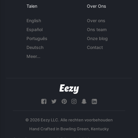
Talen
Over Ons
English
Over ons
Español
Ons team
Português
Onze blog
Deutsch
Contact
Meer...
© 2026 Eezy LLC. Alle rechten voorbehouden