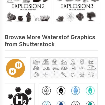
Browse More Waterstof Graphics
from Shutterstock