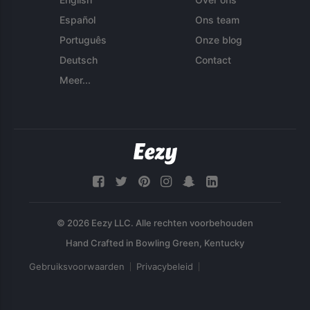
Español
Ons team
Português
Onze blog
Deutsch
Contact
Meer...
© 2026 Eezy LLC. Alle rechten voorbehouden
Gebruiksvoorwaarden
Privacybeleid