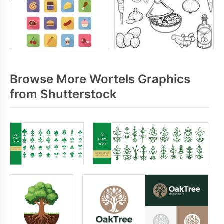
Browse More Wortels Graphics
from Shutterstock