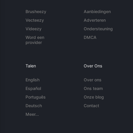
Brusheezy
Aanbiedingen
Vecteezy
Adverteren
Videezy
Ondersteuning
Word een
DMCA
provider
Talen
Over Ons
English
Over ons
Español
Ons team
Português
Onze blog
Deutsch
Contact
Meer...