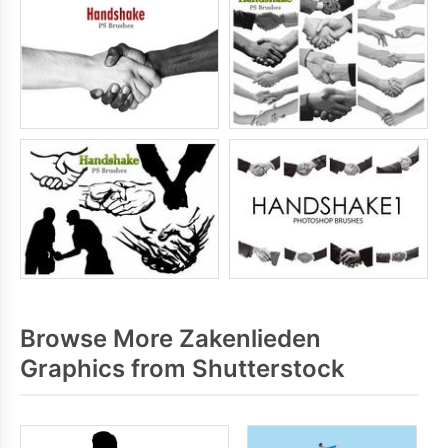
Browse More Zakenlieden
Graphics from Shutterstock