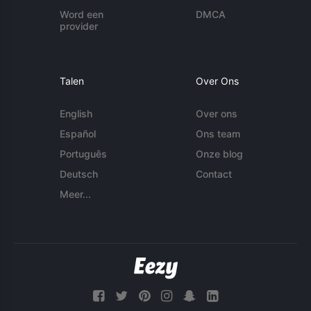
Word een
DMCA
provider
Talen
Over Ons
English
Over ons
Español
Ons team
Português
Onze blog
Deutsch
Contact
Meer...