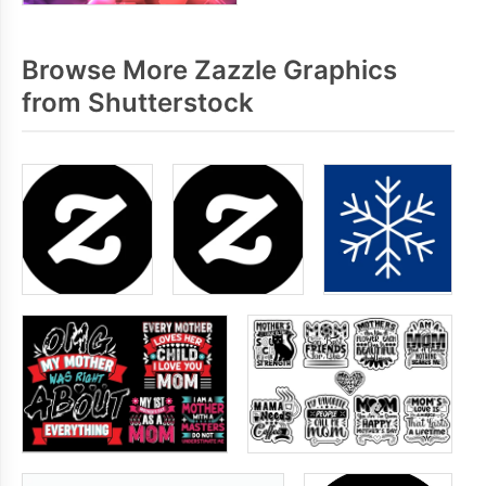
Browse More Zazzle Graphics
from Shutterstock