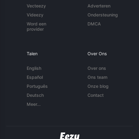
Vecteezy
Adverteren
Videezy
Ondersteuning
Word een
DMCA
provider
Talen
Over Ons
English
Over ons
Español
Ons team
Português
Onze blog
Deutsch
Contact
Meer...