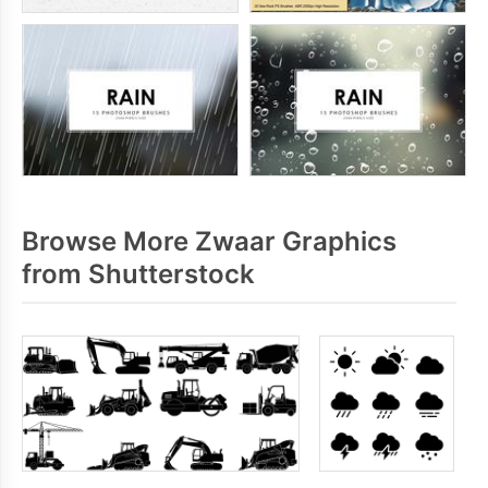
Browse More Zwaar Graphics
from Shutterstock