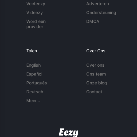
Vecteezy
Adverteren
Videezy
Ondersteuning
Word een
DMCA
provider
Talen
Over Ons
English
Over ons
Español
Ons team
Português
Onze blog
Deutsch
Contact
Meer...