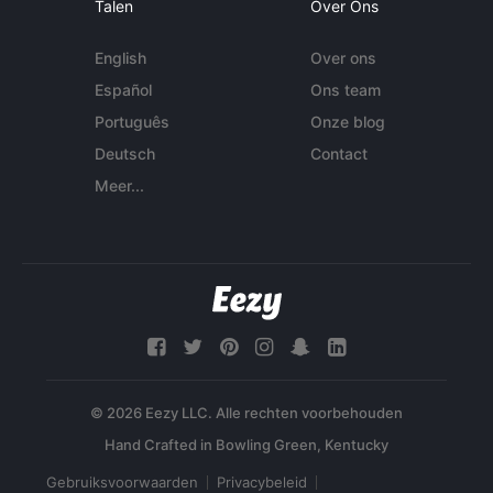
Talen
Over Ons
English
Over ons
Español
Ons team
Português
Onze blog
Deutsch
Contact
Meer...
© 2026 Eezy LLC. Alle rechten voorbehouden
Gebruiksvoorwaarden
Privacybeleid