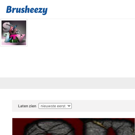
Laten zien