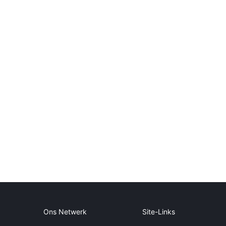
Ons Netwerk
Site-Links