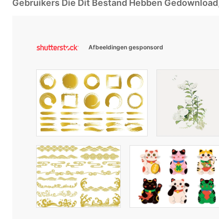
Gebruikers Die Dit Bestand Hebben Gedownloa
Afbeeldingen gesponsord