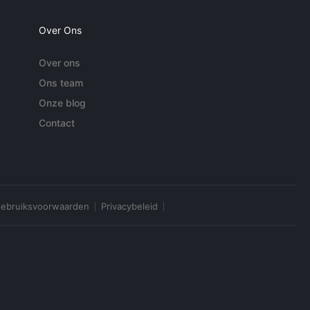
Over Ons
Over ons
Ons team
Onze blog
Contact
ebruiksvoorwaarden
Privacybeleid