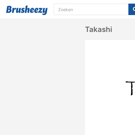
Takashi