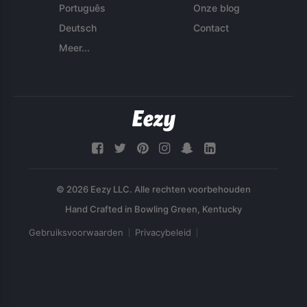
Português
Onze blog
Deutsch
Contact
Meer...
© 2026 Eezy LLC. Alle rechten voorbehouden
Gebruiksvoorwaarden
Privacybeleid