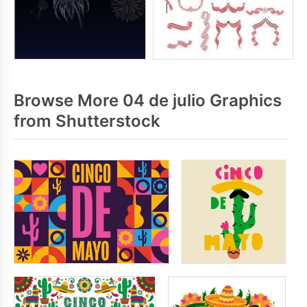
Browse More 04 de julio Graphics
from Shutterstock