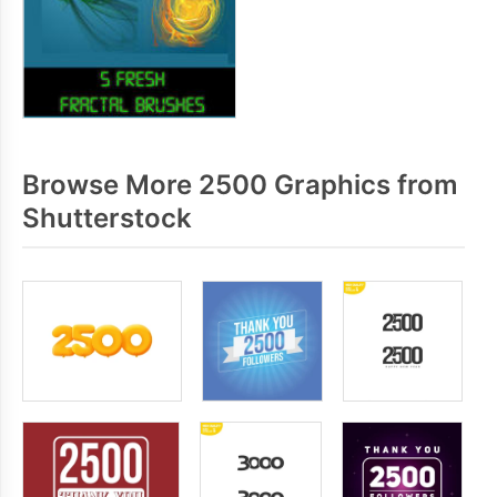
Browse More 2500 Graphics from
Shutterstock