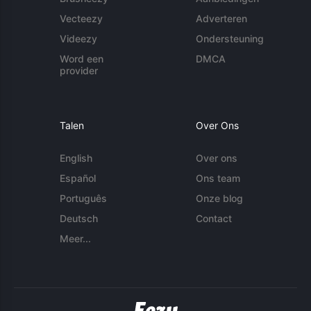
Vecteezy
Adverteren
Videezy
Ondersteuning
Word een
DMCA
provider
Talen
Over Ons
English
Over ons
Español
Ons team
Português
Onze blog
Deutsch
Contact
Meer...