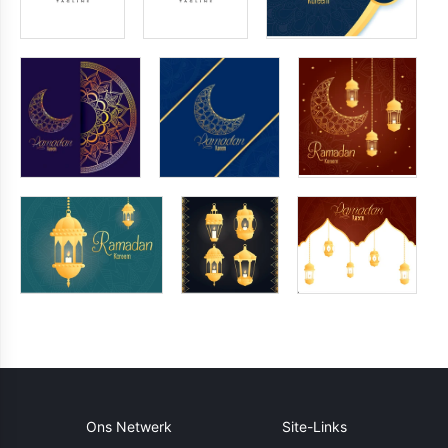
Ons Netwerk
Site-Links