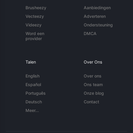
Brusheezy
Aanbiedingen
Vecteezy
Adverteren
Videezy
Ondersteuning
Word een
DMCA
provider
Talen
Over Ons
English
Over ons
Español
Ons team
Português
Onze blog
Deutsch
Contact
Meer...