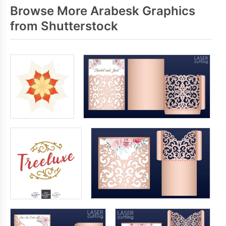
Browse More Arabesk Graphics
from Shutterstock