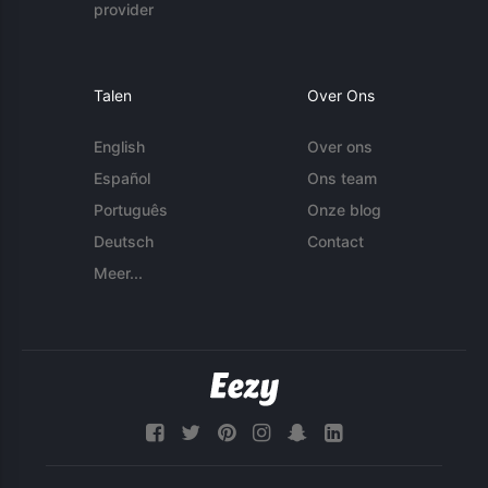
provider
Talen
Over Ons
English
Over ons
Español
Ons team
Português
Onze blog
Deutsch
Contact
Meer...