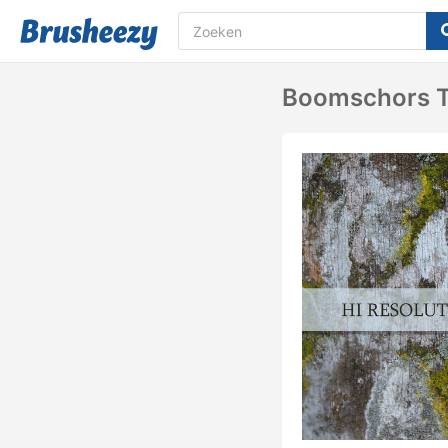
Boomschors T