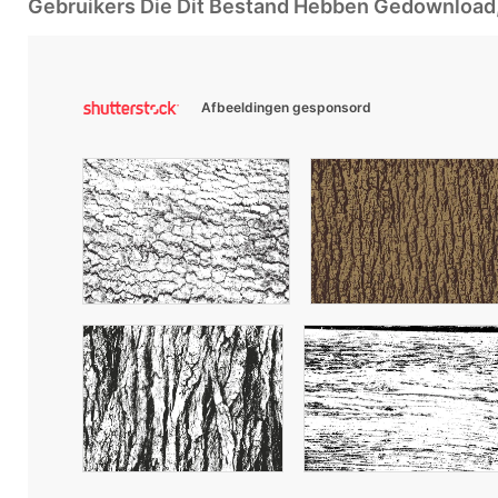
Gebruikers Die Dit Bestand Hebben Gedownloa
Afbeeldingen gesponsord