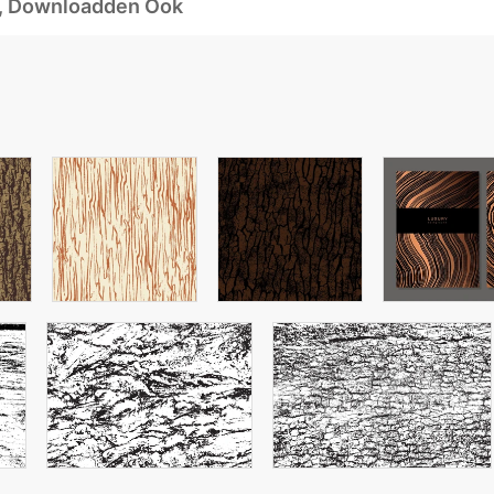
d, Downloadden Ook