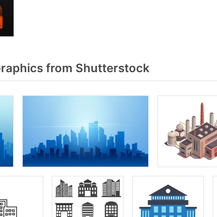
raphics from Shutterstock