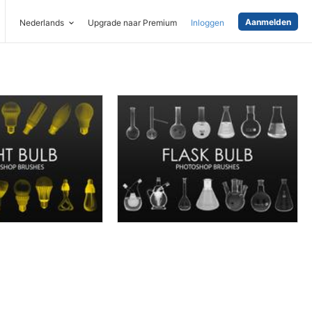
Aanmelden
Nederlands
Upgrade naar Premium
Inloggen