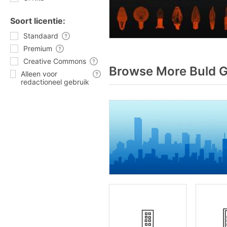
Soort licentie:
Standaard
Premium
Creative Commons
Browse More Buld G
Alleen voor
redactioneel gebruik