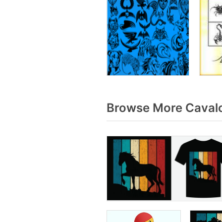
Browse More Cavalo