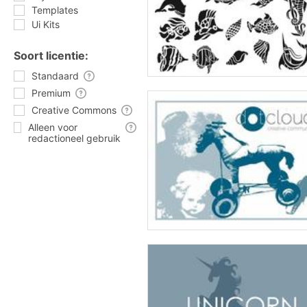
Templates
Ui Kits
Soort licentie:
Standaard
Premium
Creative Commons
Alleen voor
redactioneel gebruik