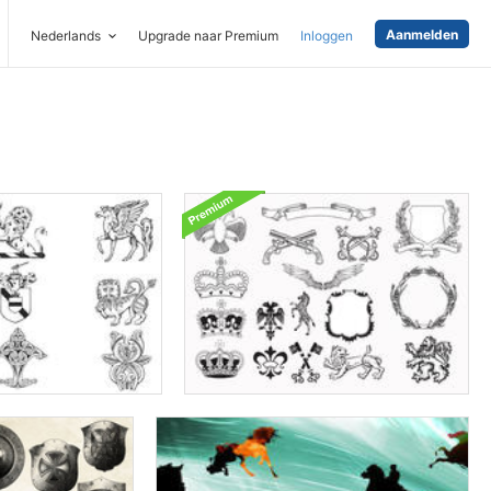
Aanmelden
Nederlands
Upgrade naar Premium
Inloggen