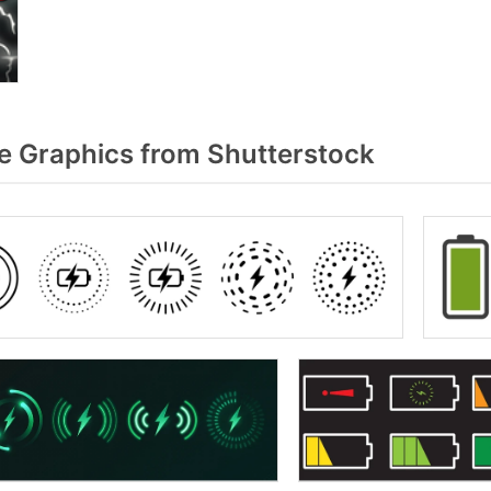
 Graphics from Shutterstock