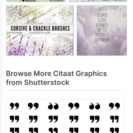
Browse More Citaat Graphics
from Shutterstock