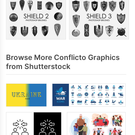
Browse More Conflicto Graphics
from Shutterstock